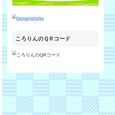
ころりんのＱＲコード