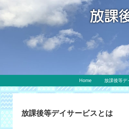
Home
放課後等デ
放課後等デイサービスとは