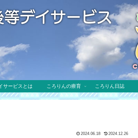
イサービスとは
ころりんの療育
ころりん日誌
2024.06.18
2024.12.26