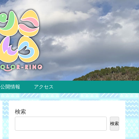
公開情報
アクセス
検索
検索